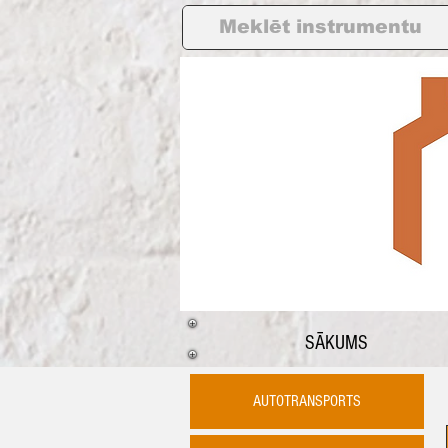
SĀKUMS
AUTOTRANSPORTS