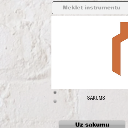
SĀKUMS
Uz sākumu