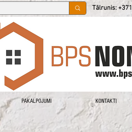
Tālrunis: +37
PAKALPOJUMI
KONTAKTI