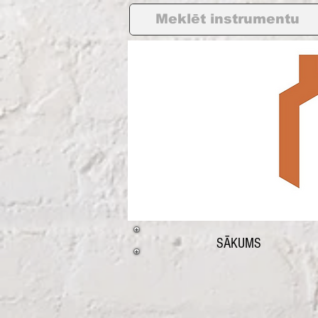
SĀKUMS