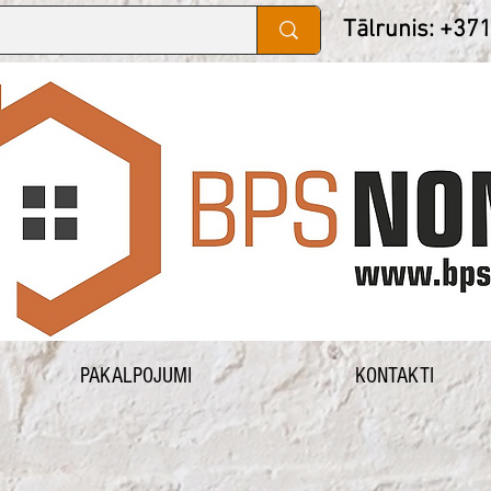
Tālrunis: +37
PAKALPOJUMI
KONTAKTI