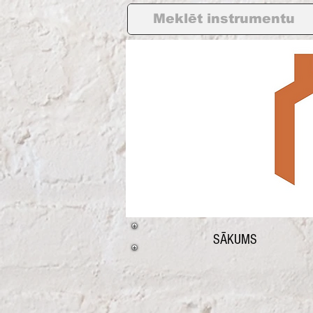
SĀKUMS