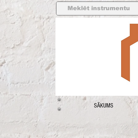
SĀKUMS