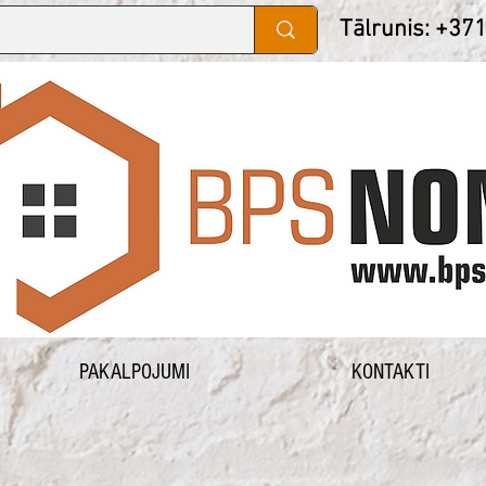
Tālrunis: +37
PAKALPOJUMI
KONTAKTI