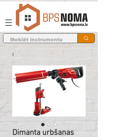
Dimanta urbšanas