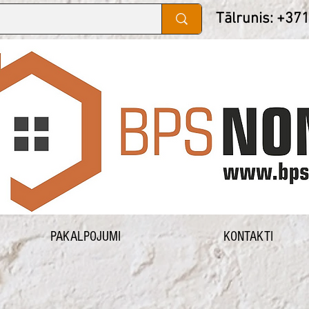
Tālrunis: +37
PAKALPOJUMI
KONTAKTI