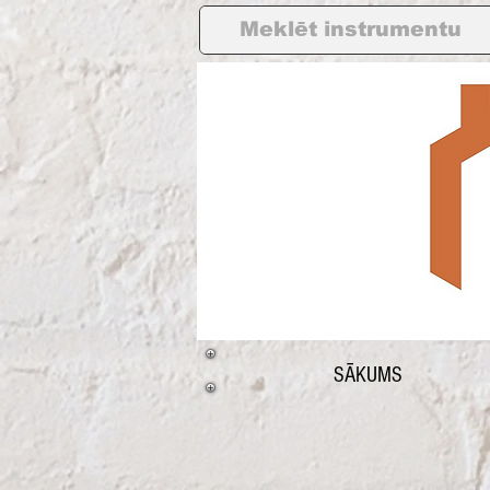
SĀKUMS