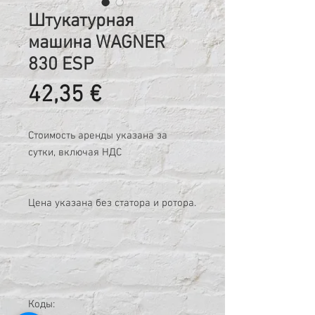
Штукатурная
машина WAGNER
830 ESP
Цена
42,35 €
Стоимость аренды указана за
сутки, включая НДС
Цена указана без статора и ротора.
Коды: