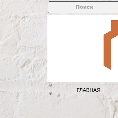
ГЛАВНАЯ