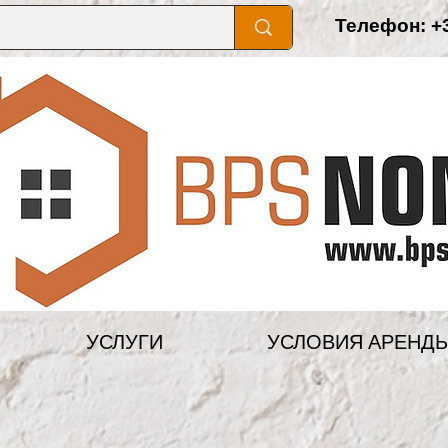
Телефон: +3
УСЛУГИ
УСЛОВИЯ АРЕНД