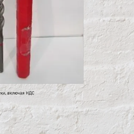
утки, включая НДС