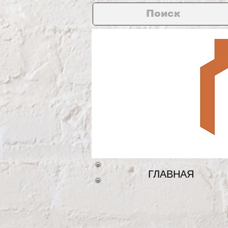
ГЛАВНАЯ