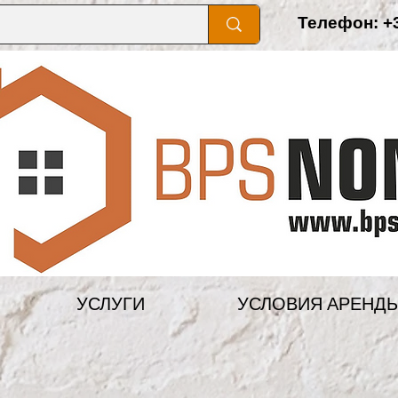
Телефон: +3
УСЛУГИ
УСЛОВИЯ АРЕНД