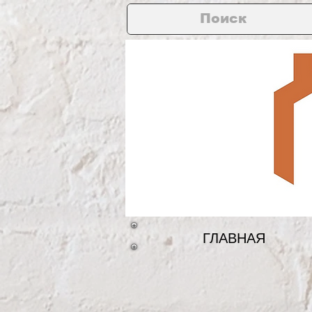
ГЛАВНАЯ