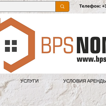
Телефон: +3
УСЛУГИ
УСЛОВИЯ АРЕНД