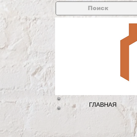
ГЛАВНАЯ