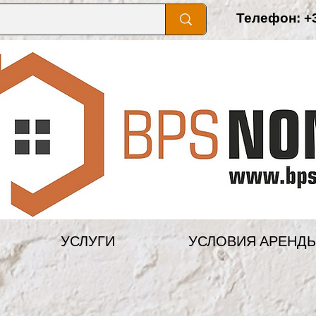
Телефон: +3
УСЛУГИ
УСЛОВИЯ АРЕНД