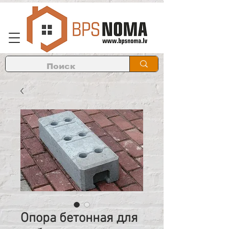
Опора бетонная для