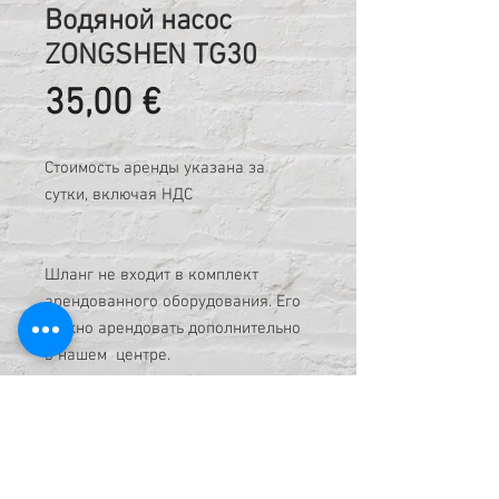
Водяной насос
ZONGSHEN TG30
Цена
35,00 €
Стоимость аренды указана за
сутки, включая НДС
Шланг не входит в комплект
арендованного оборудования. Его
можно арендовать дополнительно
в нашем центре.
Код: