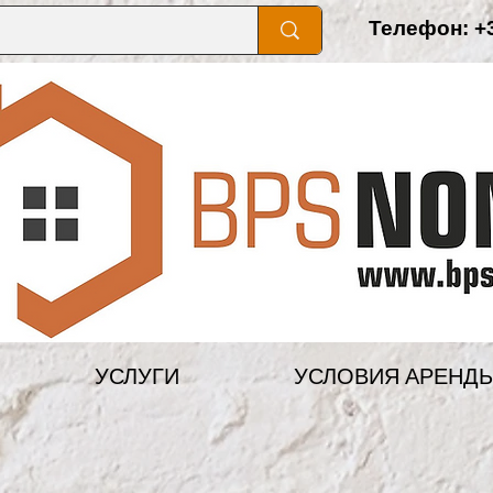
Телефон: +3
УСЛУГИ
УСЛОВИЯ АРЕНД