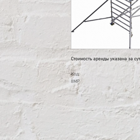
Стоимость аренды указана за су
Код:
8MP