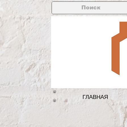
ГЛАВНАЯ