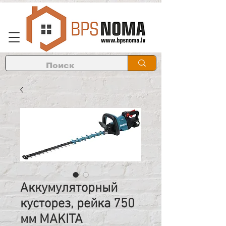
Аккумуляторный
кусторез, рейка 750
мм MAKITA