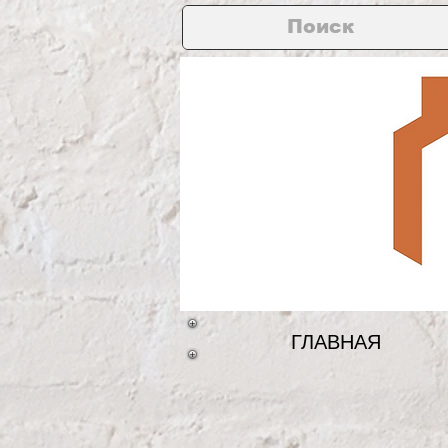
ГЛАВНАЯ