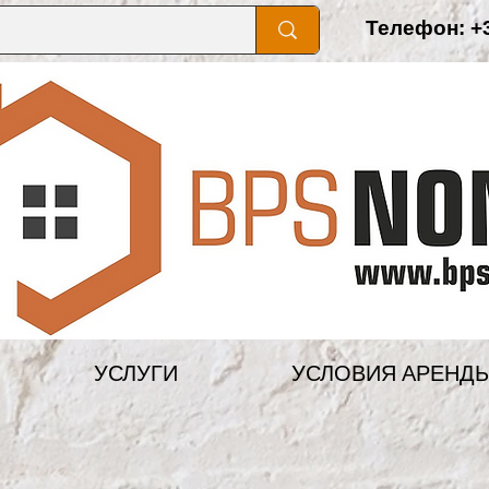
Телефон: +3
УСЛУГИ
УСЛОВИЯ АРЕНД