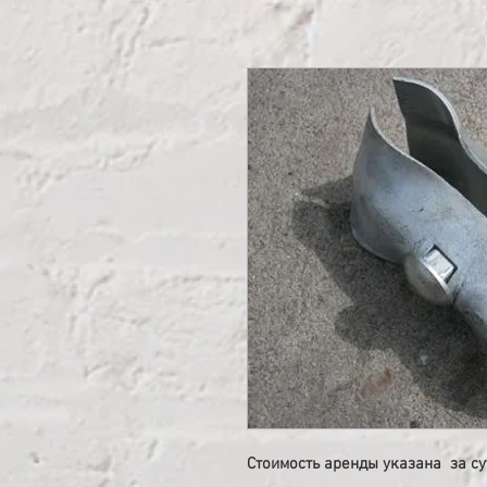
Стоимость аренды указана за с