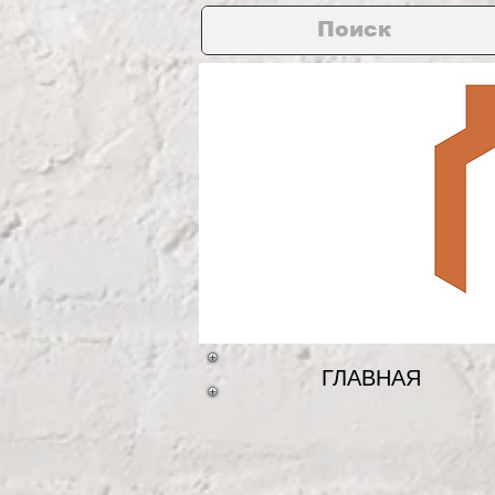
ГЛАВНАЯ