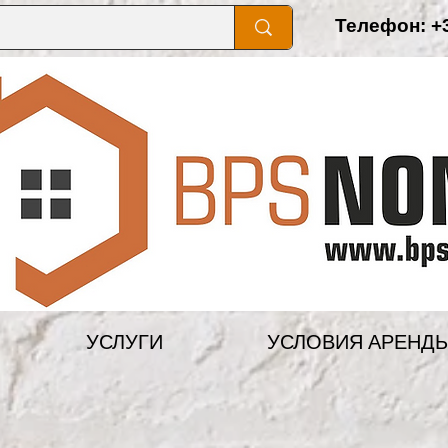
Телефон: +3
УСЛУГИ
УСЛОВИЯ АРЕНД