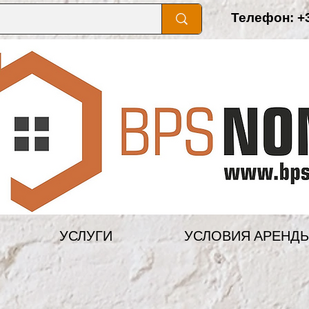
Телефон: +3
УСЛУГИ
УСЛОВИЯ АРЕНД