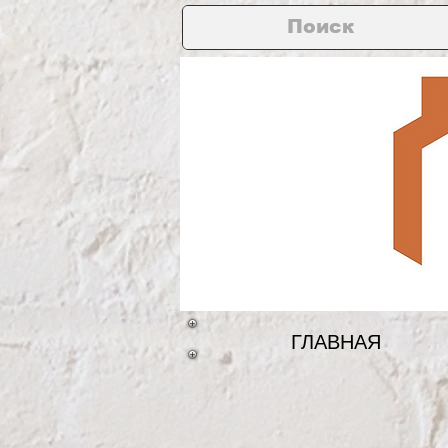
ГЛАВНАЯ