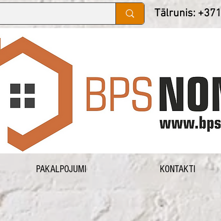
Tālrunis: +37
PAKALPOJUMI
KONTAKTI