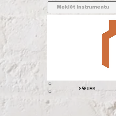
SĀKUMS